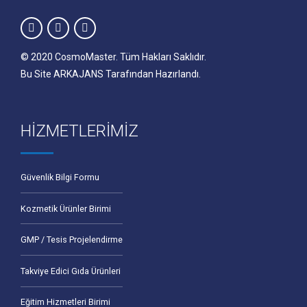
© 2020
CosmoMaster
. Tüm Hakları Saklıdır.
Bu Site
ARKAJANS
Tarafından Hazırlandı.
HİZMETLERİMİZ
Güvenlik Bilgi Formu
Kozmetik Ürünler Birimi
GMP / Tesis Projelendirme
Takviye Edici Gıda Ürünleri
Eğitim Hizmetleri Birimi