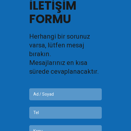
İLETİŞİM
FORMU
Herhangi bir sorunuz
varsa, lütfen mesaj
bırakın.
Mesajlarınız en kısa
sürede cevaplanacaktır.