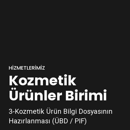
HİZMETLERİMİZ
Kozmetik
Ürünler Birimi
3-Kozmetik Ürün Bilgi Dosyasının
Hazırlanması (ÜBD / PIF)