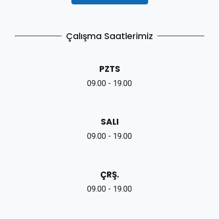
Çalışma Saatlerimiz
PZTS
09.00 - 19.00
SALI
09.00 - 19.00
ÇRŞ.
09.00 - 19.00