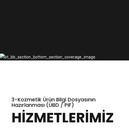
3-Kozmetik Ürün Bilgi Dosyasının
Hazırlanması (ÜBD / PIF)
HİZMETLERİMİZ