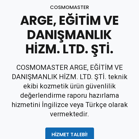
COSMOMASTER
ARGE, EĞİTİM VE
DANIŞMANLIK
HİZM. LTD. ŞTİ.
COSMOMASTER ARGE, EĞİTİM VE
DANIŞMANLIK HİZM. LTD. ŞTİ. teknik
ekibi kozmetik ürün güvenlilik
değerlendirme raporu hazırlama
hizmetini İngilizce veya Türkçe olarak
vermektedir.
HİZMET TALEBİ!