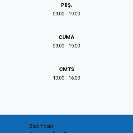
PRŞ.
09.00 - 19.00
CUMA
09.00 - 19.00
CMTS
10.00 - 16.00
Bize Yazın!